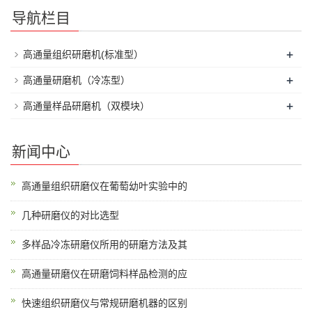
导航栏目
+
高通量组织研磨机(标准型）
+
高通量研磨机（冷冻型）
+
高通量样品研磨机（双模块）
新闻中心
高通量组织研磨仪在葡萄幼叶实验中的
几种研磨仪的对比选型
多样品冷冻研磨仪所用的研磨方法及其
高通量研磨仪在研磨饲料样品检测的应
快速组织研磨仪与常规研磨机器的区别