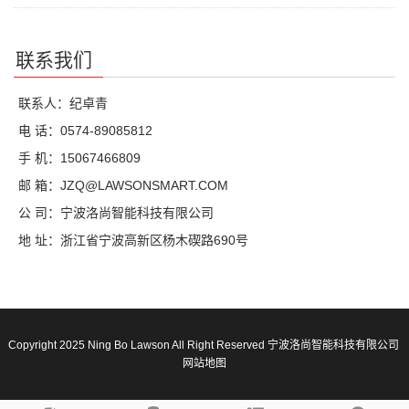
联系我们
联系人：纪卓青
电 话：0574-89085812
手 机：15067466809
邮 箱：JZQ@LAWSONSMART.COM
公 司：宁波洛尚智能科技有限公司
地 址：浙江省宁波高新区杨木碶路690号
Copyright 2025 Ning Bo Lawson All Right Reserved 宁波洛尚智能科技有限公司
网站地图