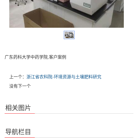
广东药科大学中药学院,客户案例
上一个：
浙江省农科院-环境资源与土壤肥料研究
没有下一个
相关图片
导航栏目