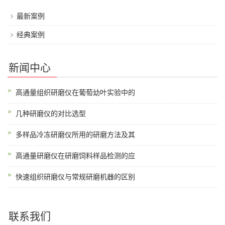
最新案例
经典案例
新闻中心
高通量组织研磨仪在葡萄幼叶实验中的
几种研磨仪的对比选型
多样品冷冻研磨仪所用的研磨方法及其
高通量研磨仪在研磨饲料样品检测的应
快速组织研磨仪与常规研磨机器的区别
联系我们