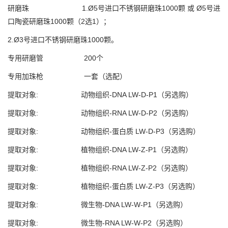
研磨珠 1.Ø5号进口不锈钢研磨珠1000颗 或 Ø5号进
口陶瓷研磨珠1000颗（2选1）；
2.Ø3号进口不锈钢研磨珠1000颗。
专用研磨管 200个
专用加珠枪 一套（选配）
提取对象: 动物组织-DNA LW-D-P1（另选购）
提取对象: 动物组织-RNA LW-D-P2（另选购）
提取对象: 动物组织-蛋白质 LW-D-P3（另选购）
提取对象: 植物组织-DNA LW-Z-P1（另选购）
提取对象: 植物组织-RNA LW-Z-P2（另选购）
提取对象: 植物组织-蛋白质 LW-Z-P3（另选购）
提取对象: 微生物-DNA LW-W-P1（另选购）
提取对象: 微生物-RNA LW-W-P2（另选购）