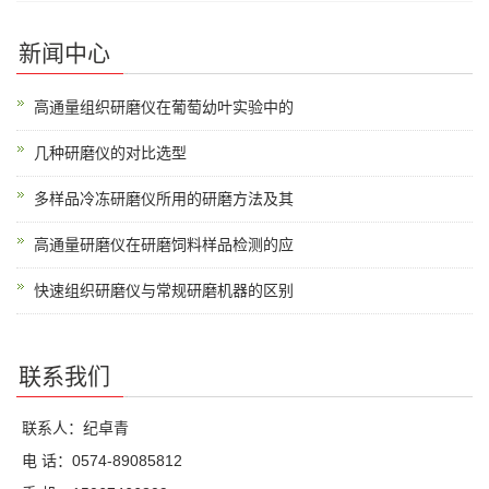
新闻中心
高通量组织研磨仪在葡萄幼叶实验中的
几种研磨仪的对比选型
多样品冷冻研磨仪所用的研磨方法及其
高通量研磨仪在研磨饲料样品检测的应
快速组织研磨仪与常规研磨机器的区别
联系我们
联系人：纪卓青
电 话：0574-89085812