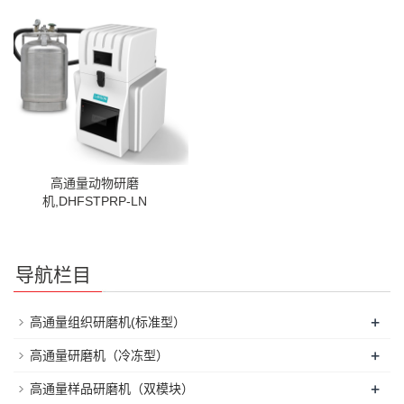
高通量动物研磨
机,DHFSTPRP-LN
导航栏目
+
高通量组织研磨机(标准型）
+
高通量研磨机（冷冻型）
+
高通量样品研磨机（双模块）