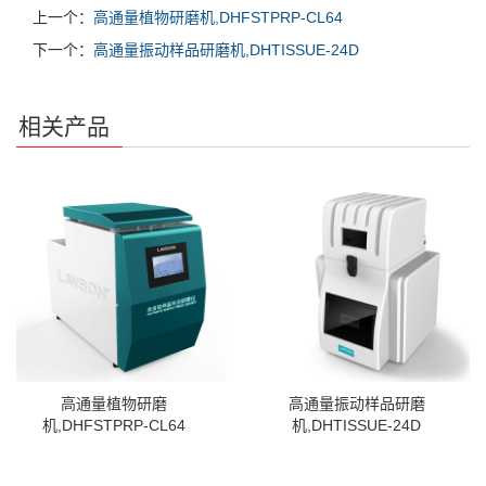
上一个：
高通量植物研磨机,DHFSTPRP-CL64
下一个：
高通量振动样品研磨机,DHTISSUE-24D
相关产品
高通量植物研磨
高通量振动样品研磨
机,DHFSTPRP-CL64
机,DHTISSUE-24D