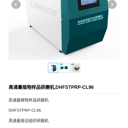
高通量植物样品研磨机,DHFSTPRP-CL96
高通量植物样品研磨机
DHFSTPRP-CL96
高通量振动组织研磨机