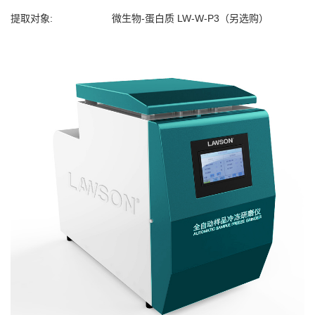
提取对象: 微生物-蛋白质 LW-W-P3（另选购）